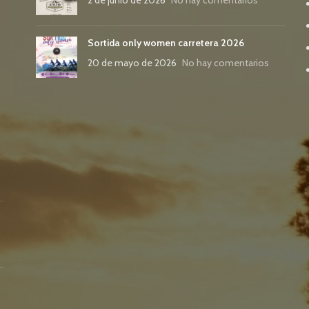
Sortida only women carretera 2026
20 de mayo de 2026
No hay comentarios