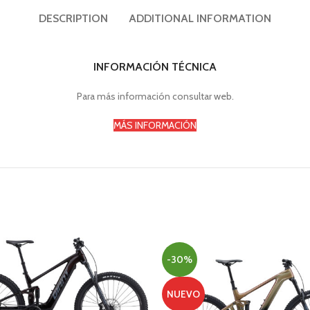
DESCRIPTION
ADDITIONAL INFORMATION
INFORMACIÓN TÉCNICA
Para más información consultar web.
MÁS INFORMACIÓN
-30%
NUEVO